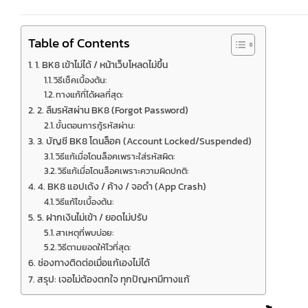
Table of Contents
1. BK8 เข้าไม่ได้ / หน้าเว็บโหลดไม่ขึ้น
วิธีเช็คเบื้องต้น:
ทางแก้ที่ได้ผลที่สุด:
2. ลืมรหัสผ่าน BK8 (Forgot Password)
ขั้นตอนการกู้รหัสผ่าน:
3. บัญชี BK8 โดนล็อค (Account Locked/Suspended)
วิธีแก้เมื่อโดนล็อคเพราะใส่รหัสผิด:
วิธีแก้เมื่อโดนล็อคเพราะความผิดปกติ:
4. BK8 แอปเด้ง / ค้าง / จอดำ (App Crash)
วิธีแก้ไขเบื้องต้น:
5. ฝากเงินไม่เข้า / ยอดไม่ปรับ
สาเหตุที่พบบ่อย:
วิธีตามยอดให้ไวที่สุด:
ช่องทางติดต่อเมื่อแก้เองไม่ได้
สรุป: เจอไม่ต้องตกใจ ทุกปัญหามีทางแก้