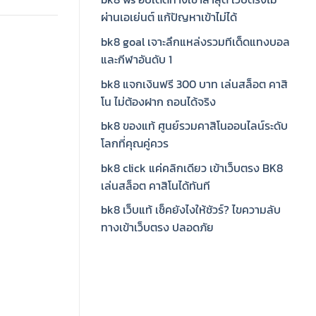
ผ่านเอเย่นต์ แก้ปัญหาเข้าไม่ได้
bk8 goal เจาะลึกแหล่งรวมทีเด็ดแทงบอล
และกีฬาอันดับ 1
bk8 แจกเงินฟรี 300 บาท เล่นสล็อต คาสิ
โน ไม่ต้องฝาก ถอนได้จริง
bk8 ของแท้ ศูนย์รวมคาสิโนออนไลน์ระดับ
โลกที่คุณคู่ควร
bk8 click แค่คลิกเดียว เข้าเว็บตรง BK8
เล่นสล็อต คาสิโนได้ทันที
bk8 เว็บแท้ เช็คยังไงให้ชัวร์? ไขความลับ
ทางเข้าเว็บตรง ปลอดภัย