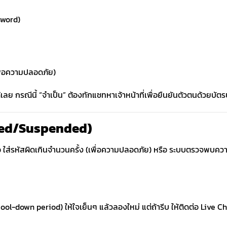
sword)
ล
เพื่อความปลอดภัย)
้เลย กรณีนี้ “จำเป็น” ต้องทักแชทหาเจ้าหน้าที่เพื่อยืนยันตัวตนด้วยบั
cked/Suspended)
คือ ใส่รหัสผิดเกินจำนวนครั้ง (เพื่อความปลอดภัย) หรือ ระบบตรวจพบคว
ol-down period) ให้ใจเย็นๆ แล้วลองใหม่ แต่ถ้ารีบ ให้ติดต่อ Live Ch