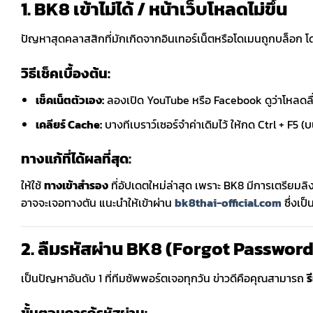
1. BK8 เข้าไม่ได้ / หน้าเว็บโหลดไม่ขึ้น
ปัญหาสุดคลาสสิกที่มักเกิดจากอินเทอร์เน็ตหรือโดเมนถูกบล็อก โด
วิธีเช็คเบื้องต้น:
เช็คเน็ตตัวเอง:
ลองเปิด YouTube หรือ Facebook ดูว่าโหลดลื่นไ
เคลียร์ Cache:
บางทีเบราว์เซอร์จำค่าเดิมไว้ ให้กด Ctrl + F5
ทางแก้ที่ได้ผลที่สุด:
ให้ใช้
ทางเข้าสำรอง
ที่อัปเดตใหม่ล่าสุด เพราะ BK8 มีการเตรียมลิ
อาจจะเจอทางตัน แนะนำให้เข้าผ่าน
bk8thai-official.com
ซึ่งเป็
2. ลืมรหัสผ่าน BK8 (Forgot Password
เป็นปัญหาอันดับ 1 ที่ทีมซัพพอร์ตเจอทุกวัน ข่าวดีคือคุณสามารถ
ร
ขั้นตอนการกู้รหัสผ่าน: