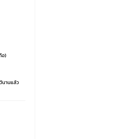
ือ)
ไว้นานแล้ว