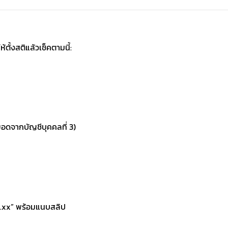
้ตั้งสติแล้วเช็คตามนี้:
บยอดจากบัญชีบุคคลที่ 3)
xx.xx” พร้อมแนบสลิป