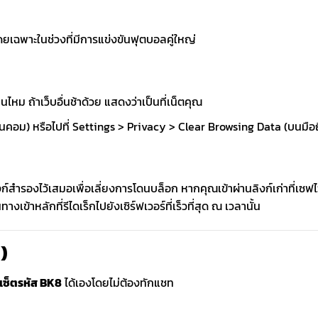
ยเฉพาะในช่วงที่มีการแข่งขันฟุตบอลคู่ใหญ่
หม ถ้าเว็บอื่นช้าด้วย แสดงว่าเป็นที่เน็ตคุณ
 (บนคอม) หรือไปที่ Settings > Privacy > Clear Browsing Data (บนมือถ
งก์สำรองไว้เสมอเพื่อเลี่ยงการโดนบล็อก หากคุณเข้าผ่านลิงก์เก่าที่เซฟ
นทางเข้าหลักที่รีไดเร็กไปยังเซิร์ฟเวอร์ที่เร็วที่สุด ณ เวลานั้น
)
ีเซ็ตรหัส BK8
ได้เองโดยไม่ต้องทักแชท