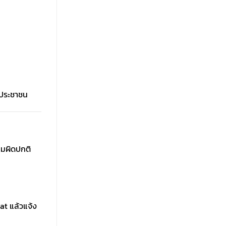
ตรประชาชน
ามผิดปกติ
at แล้วแจ้ง