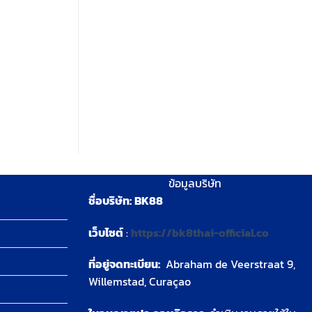
ข้อมูลบริษัท
ชื่อบริษัท:
BK88
เว็บไซต์
:
https://bk8thai-official.co
ที่อยู่จดทะเบียน:
Abraham de Veerstraat 9,
Willemstad, Curaçao