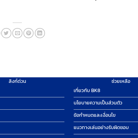
ลิงก์ด่วน
ช่วยเหลือ
เกี่ยวกับ BK8
นโยบายความเป็นส่วนตัว
ข้อกำหนดและเงื่อนไข
แนวทางเล่นอย่างรับผิดชอบ