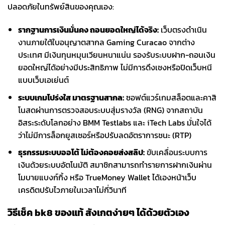
ปลอดภัยในทรัพย์สินของคุณเอง:
รากฐานการเงินมั่นคง ถอนยอดใหญ่ได้จริง:
เว็บตรงดำเนิน
งานภายใต้ใบอนุญาตสากล Gaming Curacao จากต่าง
ประเทศ มีเงินทุนหมุนเวียนหนาแน่น รองรับระบบฝาก-ถอนเงิน
ยอดใหญ่ได้อย่างมีประสิทธิภาพ ไม่มีการดึงเชงหรือปิดเว็บหนี
แบบเว็บเอเย่นต์
ระบบเกมโปร่งใส มาตรฐานสากล:
ซอฟต์แวร์เกมสล็อตและคาสิ
โนสดผ่านการตรวจสอบระบบสุ่มรางวัล (RNG) จากสถาบัน
อิสระระดับโลกอย่าง BMM Testlabs และ iTech Labs มั่นใจได้
ว่าไม่มีการล็อกยูสเซอร์หรือปรับลดอัตราการชนะ (RTP)
ธุรกรรมระบบออโต้ ไม่ต้องคอยส่งสลิป:
ขับเคลื่อนระบบการ
เงินด้วยระบบอัตโนมัติ สมาชิกสามารถทำรายการฝากเงินผ่าน
โมบายแบงก์กิ้ง หรือ TrueMoney Wallet ได้เองหน้าเว็บ
เครดิตปรับไวภายในเวลาไม่กี่วินาที
วิธีเช็ค bk8 ของแท้ สังเกตง่ายๆ ได้ด้วยตัวเอง