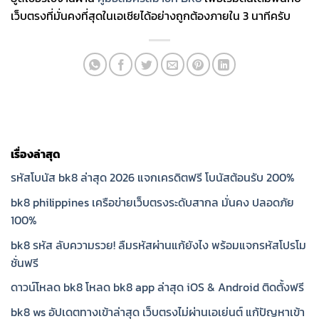
เว็บตรงที่มั่นคงที่สุดในเอเชียได้อย่างถูกต้องภายใน 3 นาทีครับ
เรื่องล่าสุด
รหัสโบนัส bk8 ล่าสุด 2026 แจกเครดิตฟรี โบนัสต้อนรับ 200%
bk8 philippines เครือข่ายเว็บตรงระดับสากล มั่นคง ปลอดภัย
100%
bk8 รหัส ลับความรวย! ลืมรหัสผ่านแก้ยังไง พร้อมแจกรหัสโปรโม
ชั่นฟรี
ดาวน์โหลด bk8 โหลด bk8 app ล่าสุด iOS & Android ติดตั้งฟรี
bk8 ws อัปเดตทางเข้าล่าสุด เว็บตรงไม่ผ่านเอเย่นต์ แก้ปัญหาเข้า