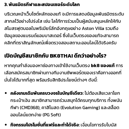
3. พันธมิตรกีฬาและสปอนเซอร์ระดับโลก
บริเวณหน้าเว็บไซต์หลักของแท้ จะมีการแสดงข้อมูลพันธมิตรระดับ
สากลไว้อย่างโปร่งใส เช่น โลโก้การร่วมเป็นผู้สนับสนุนหลักให้กับ
สโมสรฟุตบอลในพรีเมียร์ลีกอังกฤษอย่าง Aston Villa รวมถึง
ข้อมูลของแบรนด์แอมบาสเดอร์ ซึ่งในเว็บตรงของแท้จะสามารถ
คลิกที่ตราสัญลักษณ์เพื่อตรวจสอบสถานะออนไลน์ได้จริงครับ
เปิดบัญชีสมาชิกกับ BK8THAI ดีกว่าอย่างไร?
หากคุณกำลังมองหาช่องทางเข้าใช้งานเว็บตรง
bk8 ของแท้
การ
เลือกสมัครสมาชิกผ่านทางทีมงานซัพพอร์ตของเราคือทางออกที่
มั่นใจได้มากที่สุด พร้อมรับสิทธิประโยชน์ต่างๆ ดังนี้:
คลังเกมเดิมพันครบวงจรในบัญชีเดียว:
ไม่ต้องเสียเวลาโยก
กระเป๋าเงิน สมาชิกสามารถร่วมสนุกได้ครบทุกบริการ ทั้งพนัน
กีฬา (CMD368), คาสิโนสด (Evolution Gaming) และสล็อต
ออนไลน์แตกง่าย (PG Soft)
กิจกรรมโปรโมชั่นที่แฟร์และทำได้จริง:
เงื่อนไขการรับโบนัส