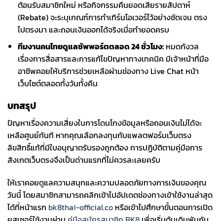
ต้อนรับสมาชิกใหม่ หรือกิจกรรมคืนยอดเสียรายสัปดาห์
(Rebate) จะระบุเกณฑ์การทำเทิร์นโอเวอร์ไว้อย่างชัดเจน ตรง
ไปตรงมา และถอนเงินออกได้จริงเมื่อทำยอดครบ
ทีมงานคนไทยดูแลซัพพอร์ตตลอด 24 ชั่วโมง:
หมดกังวล
เรื่องการสื่อสารและการแก้ไขปัญหาทางเทคนิค มีเจ้าหน้าที่มือ
อาชีพคอยให้บริการช่วยเหลือผ่านช่องทาง Live Chat หน้า
เว็บไซต์ตลอดทั้งวันทั้งคืน
บทสรุป
ปัญหาเรื่องความเสี่ยงในการโดนโกงข้อมูลหรือถอนเงินไม่ได้จะ
เหลือศูนย์ทันที หากคุณเลือกลงทุนกับแพลตฟอร์มเว็บตรง
ลิขสิทธิ์แท้ที่มีใบอนุญาตรับรองถูกต้อง การปฏิบัติตามคู่มือการ
สังเกตเว็บตรงจึงเป็นด่านแรกที่ไม่ควรละเลยครับ
ให้เราคอยดูแลความสนุกและความปลอดภัยทางการเงินของคุณ
วันนี้ โดยสมาชิกสามารถคลิกเข้าไปอัปเดตช่องทางเข้าใช้งานล่าสุด
ได้ที่หน้าแรก
bk8thai-official.co
หรือเข้าไปศึกษาขั้นตอนการเปิด
ยูสเซอร์ใช้งานผ่าน
คู่มือสมัครสมาชิก BK8
เพื่อเริ่มต้นเดิมพันกับ