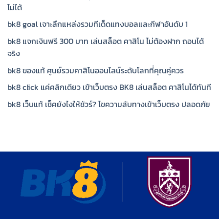
ไม่ได้
bk8 goal เจาะลึกแหล่งรวมทีเด็ดแทงบอลและกีฬาอันดับ 1
bk8 แจกเงินฟรี 300 บาท เล่นสล็อต คาสิโน ไม่ต้องฝาก ถอนได้
จริง
bk8 ของแท้ ศูนย์รวมคาสิโนออนไลน์ระดับโลกที่คุณคู่ควร
bk8 click แค่คลิกเดียว เข้าเว็บตรง BK8 เล่นสล็อต คาสิโนได้ทันที
bk8 เว็บแท้ เช็คยังไงให้ชัวร์? ไขความลับทางเข้าเว็บตรง ปลอดภัย