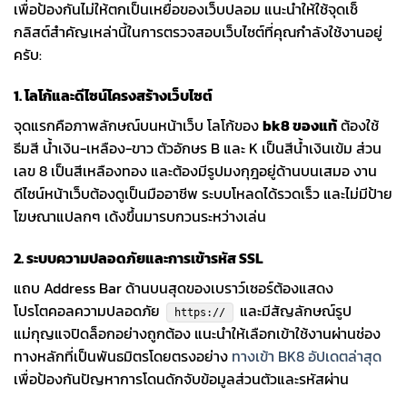
เพื่อป้องกันไม่ให้ตกเป็นเหยื่อของเว็บปลอม แนะนำให้ใช้จุดเช็
กลิสต์สำคัญเหล่านี้ในการตรวจสอบเว็บไซต์ที่คุณกำลังใช้งานอยู่
ครับ:
1. โลโก้และดีไซน์โครงสร้างเว็บไซต์
จุดแรกคือภาพลักษณ์บนหน้าเว็บ โลโก้ของ
bk8 ของแท้
ต้องใช้
ธีมสี น้ำเงิน-เหลือง-ขาว ตัวอักษร B และ K เป็นสีน้ำเงินเข้ม ส่วน
เลข 8 เป็นสีเหลืองทอง และต้องมีรูปมงกุฎอยู่ด้านบนเสมอ งาน
ดีไซน์หน้าเว็บต้องดูเป็นมืออาชีพ ระบบโหลดได้รวดเร็ว และไม่มีป้าย
โฆษณาแปลกๆ เด้งขึ้นมารบกวนระหว่างเล่น
2. ระบบความปลอดภัยและการเข้ารหัส SSL
แถบ Address Bar ด้านบนสุดของเบราว์เซอร์ต้องแสดง
โปรโตคอลความปลอดภัย
และมีสัญลักษณ์รูป
https://
แม่กุญแจปิดล็อกอย่างถูกต้อง แนะนำให้เลือกเข้าใช้งานผ่านช่อง
ทางหลักที่เป็นพันธมิตรโดยตรงอย่าง
ทางเข้า BK8 อัปเดตล่าสุด
เพื่อป้องกันปัญหาการโดนดักจับข้อมูลส่วนตัวและรหัสผ่าน