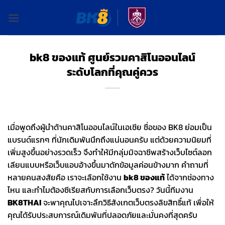
ข้าม
ไป
ยัง
เนื้อหา
bk8 ของแท้ ศูนย์รวมคาสิโนออนไลน์
ระดับโลกที่คุณคู่ควร
เมื่อพูดถึงผู้นำด้านคาสิโนออนไลน์ในเอเชีย ชื่อของ BK8 ย่อมเป็น
แบรนด์แรกๆ ที่นักเดิมพันนึกถึงแน่นอนครับ แต่ด้วยความนิยมที่
เพิ่มสูงขึ้นอย่างรวดเร็ว จึงทำให้มีกลุ่มมิจฉาชีพสร้างเว็บไซต์ลอก
เลียนแบบหรือเว็บแอบอ้างขึ้นมาดักข้อมูลค่อนข้างมาก คำถามที่
หลายคนสงสัยคือ เราจะเลือกใช้งาน
bk8 ของแท้
ได้จากช่องทาง
ไหน และทำไมต้องซีเรียสกับการเลือกเว็บตรง? วันนี้ทีมงาน
BK8THAI
จะพาคุณไปเจาะลึกวิธีสังเกตเว็บตรงลิขสิทธิ์แท้ เพื่อให้
คุณได้รับประสบการณ์เดิมพันที่ปลอดภัยและมั่นคงที่สุดครับ