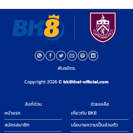
พันธมิตร:
Copyright 2026 ©
bk8thai-official.com
ลิงก์ด่วน
ช่วยเหลือ
หน้าแรก
เกี่ยวกับ BK8
สมัครสมาชิก
นโยบายความเป็นส่วนตัว