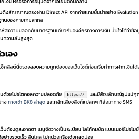
ยกเงิน หรือรอการอนุมัติจากเอเย่นต์คนกลาง
บดึงสัญญาณตรงผ่าน Direct API จากค่ายเกมชั้นนำอย่าง Evolutio
ตรฐานของค่ายเกมสากล
้ารหัสความปลอดภัยมาตรฐานเดียวกับองค์กรทางการเงิน มั่นใจได้ว่าข้อม
็นความลับสูงสุด
ัวเอง
ดเช็กลิสต์นี้ตรวจสอบความถูกต้องของเว็บไซต์ก่อนเริ่มทำการฝากเงินได้ง
ึ้นต้นด้วยโปรโตคอลความปลอดภัย
และมีสัญลักษณ์รูปแม่กุ
https://
ย่าง
ทางเข้า BK8 ล่าสุด
และหลีกเลี่ยงลิงก์แปลกๆ ที่ส่งมาทาง SMS
ว็บต้องดูสะอาดตา เมนูจัดวางเป็นระเบียบ โลโก้คมชัด แบนเนอร์โปรโมช
ย่างรวดเร็ว ลื่นไหล ไม่หน่วงหรือเด้งหลุดบ่อย