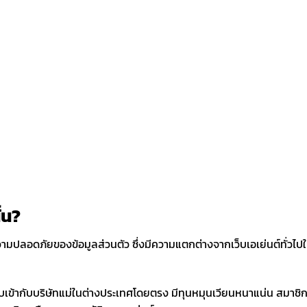
้น?
มปลอดภัยของข้อมูลส่วนตัว ซึ่งมีความแตกต่างจากเว็บเอเย่นต์ทั่วไป
บบเข้ากับบริษัทแม่ในต่างประเทศโดยตรง มีทุนหมุนเวียนหนาแน่น สมาช