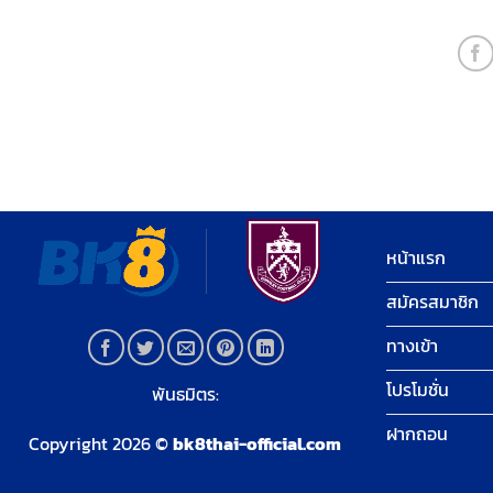
หน้าแรก
สมัครสมาชิก
ทางเข้า
โปรโมชั่น
พันธมิตร:
ฝากถอน
Copyright 2026 ©
bk8thai-official.com