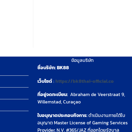
ข้อมูลบริษัท
ชื่อบริษัท:
BK88
เว็บไซต์
:
https://bk8thai-official.co
ที่อยู่จดทะเบียน:
Abraham de Veerstraat 9,
Willemstad, Curaçao
ใบอนุญาตประกอบกิจการ:
ดำเนินงานภายใต้ใบ
อนุญาต Master License of Gaming Services
Provider, N.V. #365/JAZ ที่ออกโดยรัฐบาล