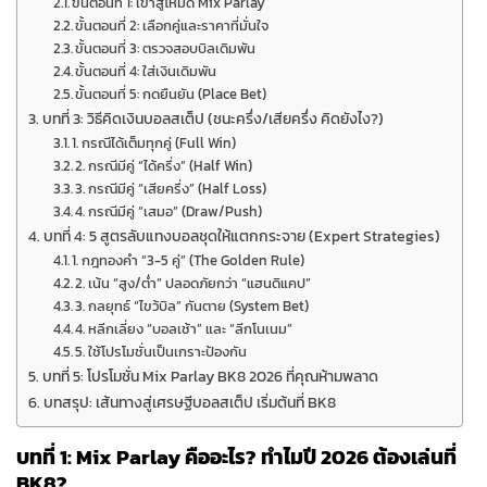
ขั้นตอนที่ 1: เข้าสู่โหมด Mix Parlay
ขั้นตอนที่ 2: เลือกคู่และราคาที่มั่นใจ
ขั้นตอนที่ 3: ตรวจสอบบิลเดิมพัน
ขั้นตอนที่ 4: ใส่เงินเดิมพัน
ขั้นตอนที่ 5: กดยืนยัน (Place Bet)
บทที่ 3: วิธีคิดเงินบอลสเต็ป (ชนะครึ่ง/เสียครึ่ง คิดยังไง?)
1. กรณีได้เต็มทุกคู่ (Full Win)
2. กรณีมีคู่ “ได้ครึ่ง” (Half Win)
3. กรณีมีคู่ “เสียครึ่ง” (Half Loss)
4. กรณีมีคู่ “เสมอ” (Draw/Push)
บทที่ 4: 5 สูตรลับแทงบอลชุดให้แตกกระจาย (Expert Strategies)
1. กฎทองคำ “3-5 คู่” (The Golden Rule)
2. เน้น “สูง/ต่ำ” ปลอดภัยกว่า “แฮนดิแคป”
3. กลยุทธ์ “ไขว้บิล” กันตาย (System Bet)
4. หลีกเลี่ยง “บอลเช้า” และ “ลีกโนเนม”
5. ใช้โปรโมชั่นเป็นเกราะป้องกัน
บทที่ 5: โปรโมชั่น Mix Parlay BK8 2026 ที่คุณห้ามพลาด
บทสรุป: เส้นทางสู่เศรษฐีบอลสเต็ป เริ่มต้นที่ BK8
บทที่ 1: Mix Parlay คืออะไร? ทำไมปี 2026 ต้องเล่นที่
BK8?