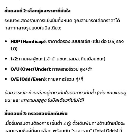
ขั้นตอนที่ 2: เลือกคู่และราคาที่มั่นใจ
ระบบจะแสดงรายการแข่งขันทั้งหมด คุณสามารถเลือกราคาได้
หลากหลายรูปแบบในบิลเดียว:
HDP (Handicap):
ราคาต่อรองแบบเอเชีย (เช่น ต่อ 0.5, รอง
1.0)
1×2:
ทายผลผู้ชนะ (เจ้าบ้านชนะ, เสมอ, ทีมเยือนชนะ)
O/U (Over/Under):
ทายสกอร์รวม สูง/ต่ำ
O/E (Odd/Even):
ทายสกอร์รวม คู่/คี่
ข้อควรระวัง: ห้ามเลือกคู่เดียวกันในบิลเดียวกันซ้ำ (เช่น แทงแมนยู
ชนะ และ แทงแมนยูสูง ในบิลเดียวกันไม่ได้)
ขั้นตอนที่ 3: ตรวจสอบบิลเดิมพัน
เมื่อจิ้มครบตามต้องการ (ขั้นต่ำ 2 คู่) ตั๋วเดิมพันทางด้านซ้ายมือจะ
แสดงรายชื่อคู่ที่คุณเลือก พร้อมกับ “ราคารวม” (Total Odds) ที่