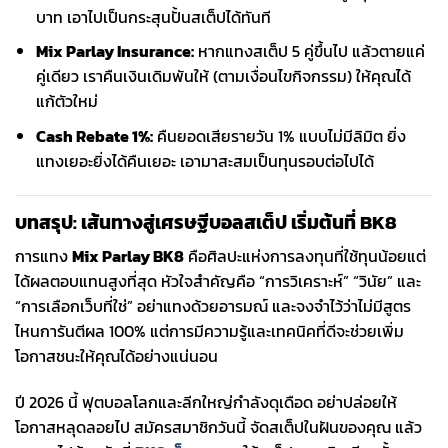
บาท เอาไปเป็นกระสุนปั้นสเต็ปได้ทันที
Mix Parlay Insurance:
หากแทงสเต็ป 5 คู่ขึ้นไป แล้วตายแค่
คู่เดียว เราคืนเงินเดิมพันให้ (ตามเงื่อนไขกิจกรรม) ให้คุณได้
แก้ตัวใหม่
Cash Rebate 1%:
คืนยอดเสียรายวัน 1% แบบไม่มีลิมิต ยิ่ง
แทงเยอะยิ่งได้คืนเยอะ เอามาสะสมเป็นทุนรอบต่อไปได้
บทสรุป: เส้นทางสู่เศรษฐีบอลสเต็ป เริ่มต้นที่ BK8
การแทง
Mix Parlay BK8
คือศิลปะแห่งการลงทุนที่ใช้ทุนน้อยแต่
ได้ผลตอบแทนสูงที่สุด หัวใจสำคัญคือ “การวิเคราะห์” “วินัย” และ
“การเลือกเว็บที่ใช่” อย่าแทงด้วยอารมณ์ และจงจำไว้ว่าไม่มีสูตร
ไหนการันตีผล 100% แต่การมีความรู้และเทคนิคที่ดีจะช่วยเพิ่ม
โอกาสชนะให้คุณได้อย่างแน่นอน
ปี 2026 นี้ ฟุตบอลโลกและลีกใหญ่กำลังดุเดือด อย่าปล่อยให้
โอกาสหลุดลอยไป สมัครสมาชิกวันนี้ จัดสเต็ปในฝันของคุณ แล้ว