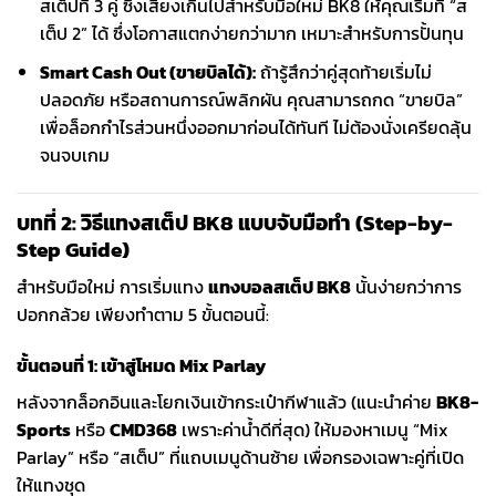
สเต็ปที่ 3 คู่ ซึ่งเสี่ยงเกินไปสำหรับมือใหม่ BK8 ให้คุณเริ่มที่ “ส
เต็ป 2” ได้ ซึ่งโอกาสแตกง่ายกว่ามาก เหมาะสำหรับการปั้นทุน
Smart Cash Out (ขายบิลได้):
ถ้ารู้สึกว่าคู่สุดท้ายเริ่มไม่
ปลอดภัย หรือสถานการณ์พลิกผัน คุณสามารถกด “ขายบิล”
เพื่อล็อกกำไรส่วนหนึ่งออกมาก่อนได้ทันที ไม่ต้องนั่งเครียดลุ้น
จนจบเกม
บทที่ 2: วิธีแทงสเต็ป BK8 แบบจับมือทำ (Step-by-
Step Guide)
สำหรับมือใหม่ การเริ่มแทง
แทงบอลสเต็ป BK8
นั้นง่ายกว่าการ
ปอกกล้วย เพียงทำตาม 5 ขั้นตอนนี้:
ขั้นตอนที่ 1: เข้าสู่โหมด Mix Parlay
หลังจากล็อกอินและโยกเงินเข้ากระเป๋ากีฬาแล้ว (แนะนำค่าย
BK8-
Sports
หรือ
CMD368
เพราะค่าน้ำดีที่สุด) ให้มองหาเมนู “Mix
Parlay” หรือ “สเต็ป” ที่แถบเมนูด้านซ้าย เพื่อกรองเฉพาะคู่ที่เปิด
ให้แทงชุด