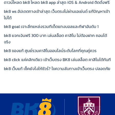
ดาวน์โหลด bk8 โหลด bk8 app ล่าสุด iOS & Android ติดตั้งฟรี
bk8 ws อัปเดตทางเข้าล่าสุด เว็บตรงไม่ผ่านเอเย่นต์ แก้ปัญหาเข้า
ไม่ได้
bk8 goal เจาะลึกแหล่งรวมทีเด็ดแทงบอลและกีฬาอันดับ 1
bk8 แจกเงินฟรี 300 บาท เล่นสล็อต คาสิโน ไม่ต้องฝาก ถอนได้
จริง
bk8 ของแท้ ศูนย์รวมคาสิโนออนไลน์ระดับโลกที่คุณคู่ควร
bk8 click แค่คลิกเดียว เข้าเว็บตรง BK8 เล่นสล็อต คาสิโนได้ทันที
bk8 เว็บแท้ เช็คยังไงให้ชัวร์? ไขความลับทางเข้าเว็บตรง ปลอดภัย