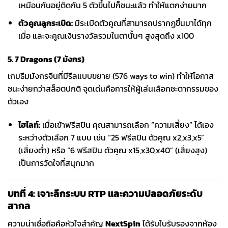
เหมือนกันอยู่ติดกัน 5 ตัวขึ้นไปก็ชนะแล้ว ทำให้แตกง่ายมาก
ตัวคูณลูกระเบิด:
มีระเบิดตัวคูณที่สามารถปรากฏขึ้นมาได้ทุก
เมื่อ และจะคูณเงินรางวัลรวมในตานั้นๆ สูงสุดถึง x100
5. 7 Dragons (7 มังกร)
เกมธีมมังกรจีนที่มีรีลแบบขยาย (576 ways to win) ทำให้โอกาส
ชนะง่ายกว่าสล็อตปกติ จุดเด่นคือการให้ผู้เล่นเลือกชะตากรรมของ
ตัวเอง
ไฮไลท์:
เมื่อเข้าฟรีสปิน คุณสามารถเลือก “ความเสี่ยง” ได้เอง
ระหว่างตัวเลือก 7 แบบ เช่น “25 ฟรีสปิน ตัวคูณ x2,x3,x5”
(เสี่ยงต่ำ) หรือ “6 ฟรีสปิน ตัวคูณ x15,x30,x40” (เสี่ยงสูง)
เป็นการวัดใจที่สนุกมาก
บทที่ 4: เจาะลึกระบบ RTP และความปลอดภัยระดับ
สากล
ความน่าเชื่อถือคือหัวใจสำคัญ
NextSpin
ได้รับใบรับรองจากห้อง