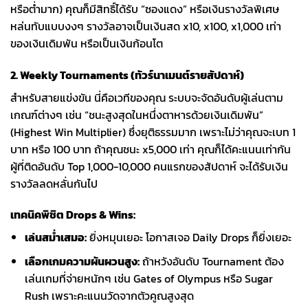
หรือต่ำมาก) คุณก็มีสิทธิ์ได้รับ “ซองแดง” หรือเงินรางวัลพิเศษ
หล่นทับแบบงงๆ รางวัลอาจเป็นเงินสด x10, x100, x1,000 เท่า
ของเงินเดิมพัน หรือเป็นเงินก้อนโต
2. Weekly Tournaments (ทัวร์นาเมนต์รายสัปดาห์)
สำหรับสายแข่งขัน นี่คือเวทีของคุณ ระบบจะจัดอันดับผู้เล่นตาม
เกณฑ์ต่างๆ เช่น “ชนะสูงสุดในหนึ่งตาหารด้วยเงินเดิมพัน”
(Highest Win Multiplier) ซึ่งยุติธรรมมาก เพราะไม่ว่าคุณจะเบท 1
บาท หรือ 100 บาท ถ้าคุณชนะ x5,000 เท่า คุณก็ได้คะแนนเท่ากัน
ผู้ที่ติดอันดับ Top 1,000-10,000 คนแรกของสัปดาห์ จะได้รับเงิน
รางวัลลดหลั่นกันไป
เทคนิคพิชิต Drops & Wins:
เล่นสม่ำเสมอ:
ยิ่งหมุนเยอะ โอกาสเจอ Daily Drops ก็ยิ่งเยอะ
เลือกเกมความผันผวนสูง:
ถ้าหวังอันดับ Tournament ต้อง
เล่นเกมที่จ่ายหนักๆ เช่น Gates of Olympus หรือ Sugar
Rush เพราะคะแนนวัดจากตัวคูณสูงสุด