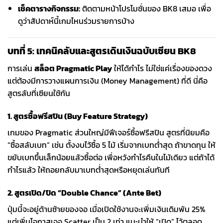
เช็คตารางกิจกรรม:
ติดตามหน้าโปรโมชั่นของ BK8 เสมอ เพื่อ
ดูว่าสัปดาห์นี้เกมไหนร่วมรายการบ้าง
บทที่ 5: เทคนิคลับและสูตรเดินเงินฉบับเซียน BK8
การเล่น
สล็อต Pragmatic Play
ให้ได้กำไร ไม่ใช่แค่เรื่องของดวง
แต่ต้องมีการวางแผนการเงิน (Money Management) ที่ดี นี่คือ
สูตรลับที่เซียนใช้กัน
1. สูตรซื้อฟรีสปิน (Buy Feature Strategy)
เกมของ Pragmatic ส่วนใหญ่มีฟีเจอร์ซื้อฟรีสปิน สูตรที่นิยมคือ
“ซื้อสลับเบท” เช่น ตั้งงบไว้ซื้อ 5 ไม้ เริ่มจากเบทต่ำสุด ถ้าขาดทุน ให้
ขยับเบทขึ้นเล็กน้อยแล้วซื้อต่อ เพื่อหวังกำไรคืนในไม้เดียว แต่ถ้าได้
กำไรแล้ว ให้ถอยกลับมาเบทต่ำสุดหรือหยุดเล่นทันที
2. สูตรเปิด/ปิด “Double Chance” (Ante Bet)
ปุ่มนี้จะอยู่ด้านซ้ายของจอ เมื่อเปิดใช้งานจะเพิ่มเงินเดิมพัน 25%
แต่เพิ่มโอกาสเจอ Scatter เป็น 2 เท่า แนะนำให้ “เปิด” ไว้ตลอด