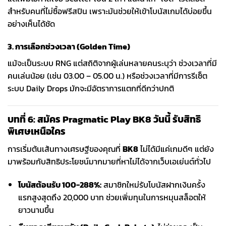
สำหรับคนที่ไม่ซื้อฟรีสปิน เพราะมันช่วยให้เข้าโบนัสเกมได้บ่อยขึ้น
อย่างเห็นได้ชัด
3. การเลือกช่วงเวลา (Golden Time)
แม้จะเป็นระบบ RNG แต่สถิติจากผู้เล่นหลายคนระบุว่า ช่วงเวลาที่มี
คนเล่นน้อย (เช่น 03.00 – 05.00 น.) หรือช่วงเวลาที่มีการรีเซ็ต
ระบบ Daily Drops มักจะมีอัตราการแตกที่ดีกว่าปกติ
บทที่ 6: สมัคร Pragmatic Play BK8 วันนี้ รับสิทธิ
พิเศษเหนือใคร
การเริ่มต้นเส้นทางเศรษฐีของคุณที่
BK8
ไม่ได้มีแค่เกมดีๆ แต่ยัง
มาพร้อมกับสิทธิประโยชน์มากมายที่หาไม่ได้จากเว็บเอเย่นต์ทั่วไป
โบนัสต้อนรับ 100-288%:
สมาชิกใหม่รับโบนัสฝากเงินครั้ง
แรกสูงสุดถึง 20,000 บาท ช่วยเพิ่มทุนในการหมุนสล็อตให้
ยาวนานขึ้น