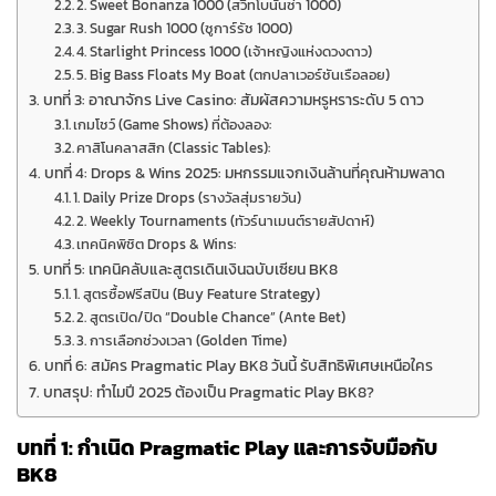
2. Sweet Bonanza 1000 (สวีทโบนันซ่า 1000)
3. Sugar Rush 1000 (ซูการ์รัช 1000)
4. Starlight Princess 1000 (เจ้าหญิงแห่งดวงดาว)
5. Big Bass Floats My Boat (ตกปลาเวอร์ชันเรือลอย)
บทที่ 3: อาณาจักร Live Casino: สัมผัสความหรูหราระดับ 5 ดาว
เกมโชว์ (Game Shows) ที่ต้องลอง:
คาสิโนคลาสสิก (Classic Tables):
บทที่ 4: Drops & Wins 2025: มหกรรมแจกเงินล้านที่คุณห้ามพลาด
1. Daily Prize Drops (รางวัลสุ่มรายวัน)
2. Weekly Tournaments (ทัวร์นาเมนต์รายสัปดาห์)
เทคนิคพิชิต Drops & Wins:
บทที่ 5: เทคนิคลับและสูตรเดินเงินฉบับเซียน BK8
1. สูตรซื้อฟรีสปิน (Buy Feature Strategy)
2. สูตรเปิด/ปิด “Double Chance” (Ante Bet)
3. การเลือกช่วงเวลา (Golden Time)
บทที่ 6: สมัคร Pragmatic Play BK8 วันนี้ รับสิทธิพิเศษเหนือใคร
บทสรุป: ทำไมปี 2025 ต้องเป็น Pragmatic Play BK8?
บทที่ 1: กำเนิด Pragmatic Play และการจับมือกับ
BK8