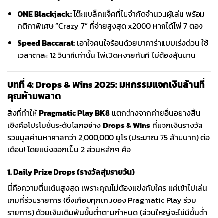
ONE Blackjack:
โต๊ะแบล็คแจ็คที่ไม่จำกัดจำนวนผู้เล่น พร้อม
กติกาพิเศษ “Crazy 7” ที่จ่ายสูงสุด x2000 หากได้ไพ่ 7 ตอง
Speed Baccarat:
เอาใจคนใจร้อนด้วยบาคาร่าแบบเร่งด่วน ใช้
เวลาตาละ 12 วินาทีเท่านั้น ไพ่เปิดหงายทันที ไม่ต้องลุ้นนาน
บทที่ 4: Drops & Wins 2025: มหกรรมแจกเงินล้านที่
คุณห้ามพลาด
สิ่งที่ทำให้
Pragmatic Play BK8
แตกต่างจากค่ายอื่นอย่างสิ้น
เชิงคือโปรโมชั่นระดับโลกอย่าง
Drops & Wins
ที่แจกเงินรางวัล
รวมมูลค่ามหาศาลกว่า 2,000,000 ยูโร (ประมาณ 75 ล้านบาท) ต่อ
เดือน! โดยแบ่งออกเป็น 2 ส่วนหลักๆ คือ
1. Daily Prize Drops (รางวัลสุ่มรายวัน)
นี่คือความตื่นเต้นสูงสุด เพราะคุณไม่ต้องแข่งกับใคร แค่เข้าไปเล่น
เกมที่ร่วมรายการ (ซึ่งเกือบทุกเกมของ Pragmatic Play ร่วม
รายการ) ด้วยเงินเดิมพันขั้นต่ำตามกำหนด (ส่วนใหญ่จะไม่มีขั้นต่ำ