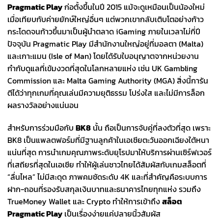
Pragmatic Play
ก่อตั้งขึ้นในปี 2015 แม้จะดูเหมือนเป็นน้องใหม่
เมื่อเทียบกับค่ายยักษ์ใหญ่อื่นๆ แต่พวกเขากลับเติบโตอย่างก้าว
กระโดดจนก้าวขึ้นมาเป็นผู้นำตลาด iGaming ภายในเวลาไม่กี่ปี
ปัจจุบัน Pragmatic Play มีสำนักงานใหญ่อยู่ที่มอลตา (Malta)
และเกาะแมน (Isle of Man) โดยได้รับใบอนุญาตจากหน่วยงาน
กำกับดูแลที่เข้มงวดที่สุดในโลกหลายแห่ง เช่น UK Gambling
Commission และ Malta Gaming Authority (MGA) สิ่งนี้การัน
ตีได้ว่าทุกเกมที่คุณเล่นมีความยุติธรรม โปร่งใส และไม่มีการล็อก
ผลรางวัลอย่างแน่นอน
สำหรับการร่วมมือกับ
BK8
นั้น ถือเป็นการจับคู่ที่ลงตัวที่สุด เพราะ
BK8 เป็นแพลตฟอร์มที่มีฐานลูกค้าในเอเชียตะวันออกเฉียงใต้หนา
แน่นที่สุด การนำเกมคุณภาพระดับยุโรปมาให้บริการผ่านเซิร์ฟเวอร์
ที่เสถียรที่สุดในเอเชีย ทำให้ผู้เล่นชาวไทยได้สัมผัสกับเกมสล็อตที่
“ลื่นไหล” ไม่มีสะดุด ภาพคมชัดระดับ 4K และที่สำคัญคือระบบการ
ฝาก-ถอนที่รองรับสกุลเงินบาทและธนาคารไทยทุกแห่ง รวมถึง
TrueMoney Wallet และ Crypto ทำให้การเข้าถึง
สล็อต
Pragmatic Play
เป็นเรื่องง่ายแค่ปลายนิ้วสัมผัส