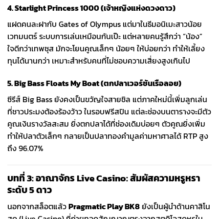
4. Starlight Princess 1000 (เจ้าหญิงแห่งดวงดาว)
แฝดคนละฝากับ Gates of Olympus แต่มาในธีมอนิเมะสาวน้อย
เวทมนตร์ ระบบการเล่นเหมือนกันเป๊ะ แต่หลายคนรู้สึกว่า “น้อง”
ใจดีกว่าเทพซุส มักจะโยนคูณเล็กๆ น้อยๆ ให้บ่อยกว่า ทำให้เลี้ยง
ทุนได้นานกว่า เหมาะสำหรับคนที่ไม่ชอบความเสี่ยงสูงเกินไป
5. Big Bass Floats My Boat (ตกปลาเวอร์ชันเรือลอย)
ซีรีส์ Big Bass ยังคงเป็นขวัญใจสายชิล แต่ภาคใหม่นี้เพิ่มลูกเล่น
ที่ชาวประมงต้องร้องว้าว ในรอบฟรีสปิน แต่ละช่องบนตารางจะมีตัว
คูณเงินรางวัลสะสม ยิ่งตกปลาได้ที่ช่องเดิมบ่อยๆ ตัวคูณยิ่งเพิ่ม
ทำให้ปลาตัวเล็กๆ กลายเป็นปลาทองคำมูลค่ามหาศาลได้ RTP สูง
ถึง 96.07%
บทที่ 3: อาณาจักร Live Casino: สัมผัสความหรูหรา
ระดับ 5 ดาว
นอกจากสล็อตแล้ว
Pragmatic Play BK8
ยังเป็นผู้นำด้านคาสิโน
สด (Live Casino) ที่ถ่ายทอดสัญญาณตรงจากสตูดิโอสุดหรูใน