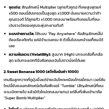
จุดเด่น:
สัญลักษณ์ Multiplier (ลูกแก้วคูณ) ที่เคยสูงสุดแค่
x500 ตอนนี้อัปเกรดเป็นสูงสุด x1,000! นั่นหมายความว่าถ้า
คุณดวงดี ได้ลูกแก้ว x1,000 ตกลงมาพร้อมกับคอมโบที่ชนะ
เงินรางวัลของคุณจะพุ่งทะยานทันที
ระบบจ่ายรางวัล:
ใช้ระบบ “Pay Anywhere” คือสัญลักษณ์ไม่
ต้องเรียงติดกัน แค่มีจำนวนครบ 8 ตัวขึ้นไปบนหน้าจอก็ชนะได้
เลย
ความผันผวน (Volatility):
สูงมาก (High) บทจะเกลือก็เกลือ
สุด แต่บทจะแตกทีนึงคือถอนเงินไปดาวน์รถได้เลย
2. Sweet Bonanza 1000 (สวีทโบนันซ่า 1000)
เกมธีมลูกกวาดที่ดูมุ้งมิ้งแต่จ่ายเงินโหดเหมือนโกรธใครมา เวอร์ชัน
ใหม่นี้ยังคงเอกลักษณ์เดิมคือฟีเจอร์ “Tumble” (สัญลักษณ์ที่ชนะ
จะระเบิดหายไป แล้วมีตัวใหม่ตกลงมาแทน) แต่สิ่งที่เพิ่มเข้ามาคือ
“Super Bomb Multiplier”
ไฮไลท์:
ระเบิดคูณในรอบฟรีสปินสามารถมีค่าสูงสุดถึง x1,000