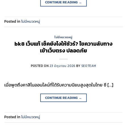
CONTINUE READING
→
Posted in
ไม่มีหมวดหมู่
ไม่มีหมวดหมู่
bk8 เว็บแท้ เช็คยังไงให้ชัวร์? ไขความลับทาง
เข้าเว็บตรง ปลอดภัย
POSTED ON
23 มิถุนายน 2026
BY
SEOTEAM
เมื่อพูดถึงคาสิโนออนไลน์ที่ได้รับความนิยมสูงสุดในไทย ชื […]
CONTINUE READING
→
Posted in
ไม่มีหมวดหมู่