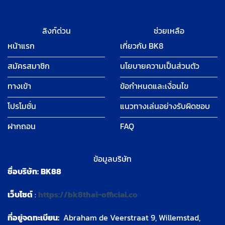
ลิงก์ด่วน
ช่วยเหลือ
หน้าแรก
เกี่ยวกับ BK8
สมัครสมาชิก
นโยบายความเป็นส่วนตัว
ทางเข้า
ข้อกำหนดและเงื่อนไข
โปรโมชั่น
แนวทางเล่นอย่างรับผิดชอบ
ฝากถอน
FAQ
ข้อมูลบริษัท
ชื่อบริษัท:
BK88
เว็บไซต์
:
https://bk8thai-official.co
ที่อยู่จดทะเบียน:
Abraham de Veerstraat 9, Willemstad,