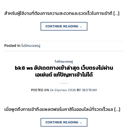
สำหรับผู้ใช้งานที่ต้องการความสะดวกและรวดเร็วในการเข้าถึ […]
CONTINUE READING
→
Posted in
ไม่มีหมวดหมู่
ไม่มีหมวดหมู่
bk8 ws อัปเดตทางเข้าล่าสุด เว็บตรงไม่ผ่าน
เอเย่นต์ แก้ปัญหาเข้าไม่ได้
POSTED ON
24 มิถุนายน 2026
BY
SEOTEAM
เมื่อพูดถึงการเข้าถึงแพลตฟอร์มคาสิโนออนไลน์ที่รวดเร็วแล […]
CONTINUE READING
→