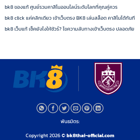
bk8 ของแท้ ศูนย์รวมคาสิโนออนไลน์ระดับโลกที่คุณคู่ควร
bk8 click แค่คลิกเดียว เข้าเว็บตรง BK8 เล่นสล็อต คาสิโนได้ทันที
bk8 เว็บแท้ เช็คยังไงให้ชัวร์? ไขความลับทางเข้าเว็บตรง ปลอดภัย
พันธมิตร:
Copyright 2026 ©
bk8thai-official.com