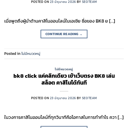
POSTED ON
23 มิถุนายน 2026
BY
SEOTEAM
เมื่อพูดถึงผู้นำด้านคาสิโนออนไลน์ในเอเชีย ชื่อของ BK8 ย […]
CONTINUE READING
→
Posted in
ไม่มีหมวดหมู่
ไม่มีหมวดหมู่
bk8 click แค่คลิกเดียว เข้าเว็บตรง BK8 เล่น
สล็อต คาสิโนได้ทันที
POSTED ON
23 มิถุนายน 2026
BY
SEOTEAM
ในวงการคาสิโนออนไลน์ที่ทุกวินาทีคือโอกาสในการทำกำไร ควา […]