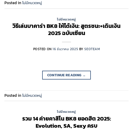
Posted in
ไม่มีหมวดหมู่
ไม่มีหมวดหมู่
วิธีเล่นบาคาร่า BK8 ให้ได้เงิน: สูตรชนะ+เดินเงิน
2025 ฉบับเซียน
POSTED ON
16 ธันวาคม 2025
BY
SEOTEAM
CONTINUE READING
→
Posted in
ไม่มีหมวดหมู่
ไม่มีหมวดหมู่
รวม 14 ค่ายคาสิโน BK8 ยอดฮิต 2025:
Evolution, SA, Sexy ครบ