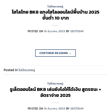
ไม่มีหมวดหมู่
ไฮโลไทย BK8 แทงไฮโลออนไลน์พื้นบ้าน 2025
ขั้นต่ำ 10 บาท
POSTED ON
16 ธันวาคม 2025
BY
SEOTEAM
CONTINUE READING
→
Posted in
ไม่มีหมวดหมู่
ไม่มีหมวดหมู่
รูเล็ตออนไลน์ BK8 เล่นยังไงให้ได้เงิน สูตรชนะ +
อัตราจ่าย 2025
POSTED ON
16 ธันวาคม 2025
BY
SEOTEAM