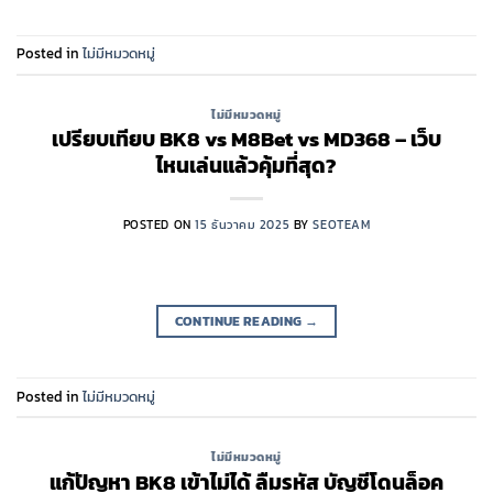
Posted in
ไม่มีหมวดหมู่
ไม่มีหมวดหมู่
เปรียบเทียบ BK8 vs M8Bet vs MD368 – เว็บ
ไหนเล่นแล้วคุ้มที่สุด?
POSTED ON
15 ธันวาคม 2025
BY
SEOTEAM
CONTINUE READING
→
Posted in
ไม่มีหมวดหมู่
ไม่มีหมวดหมู่
แก้ปัญหา BK8 เข้าไม่ได้ ลืมรหัส บัญชีโดนล็อค