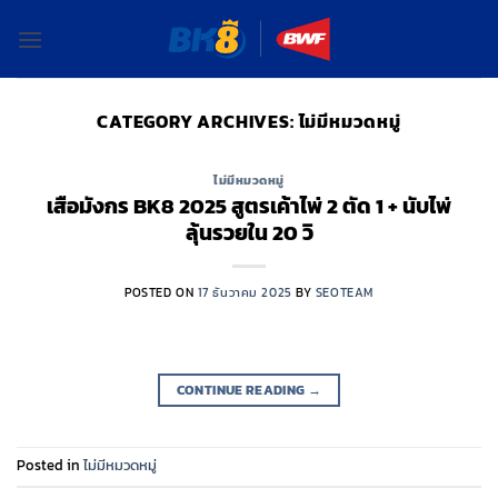
ข้าม
ไป
ยัง
เนื้อหา
CATEGORY ARCHIVES:
ไม่มีหมวดหมู่
ไม่มีหมวดหมู่
เสือมังกร BK8 2025 สูตรเค้าไพ่ 2 ตัด 1 + นับไพ่
ลุ้นรวยใน 20 วิ
POSTED ON
17 ธันวาคม 2025
BY
SEOTEAM
CONTINUE READING
→
Posted in
ไม่มีหมวดหมู่