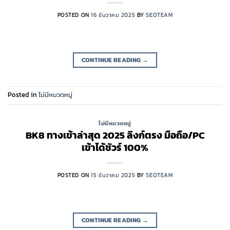
POSTED ON
16 ธันวาคม 2025
BY
SEOTEAM
CONTINUE READING
→
Posted in
ไม่มีหมวดหมู่
ไม่มีหมวดหมู่
BK8 ทางเข้าล่าสุด 2025 ลิงก์ตรง มือถือ/PC
เข้าได้ชัวร์ 100%
POSTED ON
15 ธันวาคม 2025
BY
SEOTEAM
CONTINUE READING
→