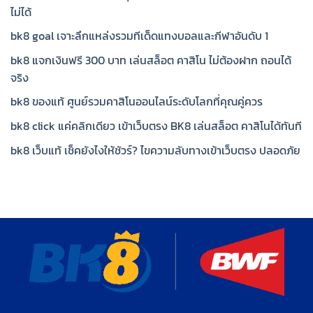
ไม่ได้
bk8 goal เจาะลึกแหล่งรวมทีเด็ดแทงบอลและกีฬาอันดับ 1
bk8 แจกเงินฟรี 300 บาท เล่นสล็อต คาสิโน ไม่ต้องฝาก ถอนได้
จริง
bk8 ของแท้ ศูนย์รวมคาสิโนออนไลน์ระดับโลกที่คุณคู่ควร
bk8 click แค่คลิกเดียว เข้าเว็บตรง BK8 เล่นสล็อต คาสิโนได้ทันที
bk8 เว็บแท้ เช็คยังไงให้ชัวร์? ไขความลับทางเข้าเว็บตรง ปลอดภัย