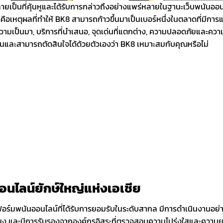
ยเป็นที่คุ้นหูและได้รับการกล่าวถึงอย่างแพร่หลายในฐานะเว็บพนันออน
ือเหตุผลที่ทำให้ BK8 สามารถก้าวขึ้นมาเป็นเบอร์หนึ่งในตลาดที่มีการแ
วามเป็นมา, บริการที่นำเสนอ, จุดเด่นที่แตกต่าง, ความปลอดภัยและความน่
ถ้วนและสามารถตัดสินใจได้ด้วยตัวเองว่า BK8 เหมาะสมกับคุณหรือไม่
อนไลน์ยักษ์ใหญ่แห่งเอเชีย
ตฟอร์มพนันออนไลน์ที่ได้รับการยอมรับในระดับสากล มีการดำเนินงานอย่
ียง และมีการรับรองจากองค์กรอิสระที่ตรวจสอบความโปร่งใสและความย