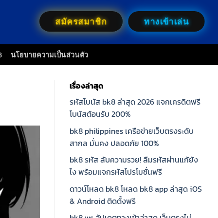
สมัครสมาชิก
ทางเข้าเล่น
8
นโยบายความเป็นส่วนตัว
เรื่องล่าสุด
รหัสโบนัส bk8 ล่าสุด 2026 แจกเครดิตฟรี
โบนัสต้อนรับ 200%
bk8 philippines เครือข่ายเว็บตรงระดับ
สากล มั่นคง ปลอดภัย 100%
bk8 รหัส ลับความรวย! ลืมรหัสผ่านแก้ยัง
ไง พร้อมแจกรหัสโปรโมชั่นฟรี
ดาวน์โหลด bk8 โหลด bk8 app ล่าสุด iOS
& Android ติดตั้งฟรี
bk8 ws อัปเดตทางเข้าล่าสุด เว็บตรงไม่