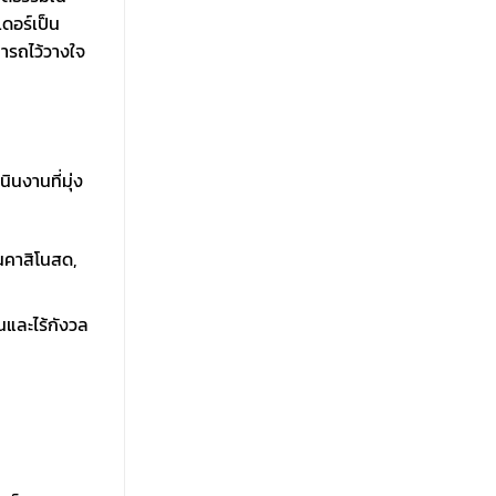
ดอร์เป็น
มารถไว้วางใจ
ินงานที่มุ่ง
นคาสิโนสด,
นและไร้กังวล