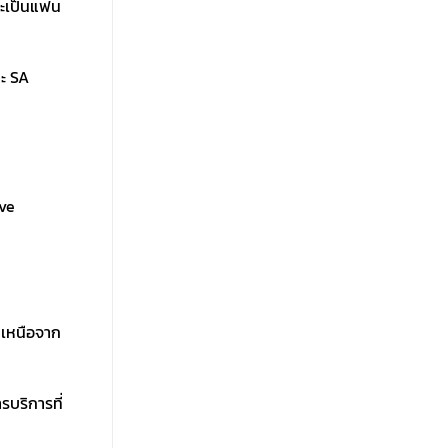
ณจะเป็นแฟน
ละ SA
ive
อกเหนือจาก
รบริการที่