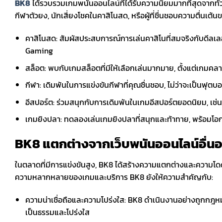
BK8
ได้รวบรวมเกมพนันออนไลน์ที่ได้รับความนิยมมากที่สุดจากทั่วโล
กีฬาตัวยง, นักเสี่ยงโชคในคาสิโนสด, หรือผู้ที่ชื่นชอบความตื่นเต้
คาสิโนสด: สัมผัสประสบการณ์การเล่นคาสิโนที่สมจริงกับดีลเ
Gaming
สล็อต: พบกับเกมสล็อตที่มีให้เลือกเล่นมากมาย, ตั้งแต่เกมคลาส
กีฬา: เดิมพันในการแข่งขันกีฬาที่คุณชื่นชอบ, ไม่ว่าจะเป็นฟุต
อีสปอร์ต: ร่วมสนุกกับการเดิมพันในเกมอีสปอร์ตยอดนิยม, เช่
เกมยิงปลา: ทดลองเล่นเกมยิงปลาที่สนุกและท้าทาย, พร้อมโ
BK8 แตกต่างจากเว็บพนันออนไลน์อื่นอ
ในตลาดที่มีการแข่งขันสูง, BK8 ได้สร้างความแตกต่างและความโดดเด
ความหลากหลายของเกมและบริการ BK8 ยังให้ความสำคัญกับ:
ความน่าเชื่อถือและความโปร่งใส: BK8 ดำเนินงานอย่างถูกกฎหมาย
เป็นธรรมและโปร่งใส