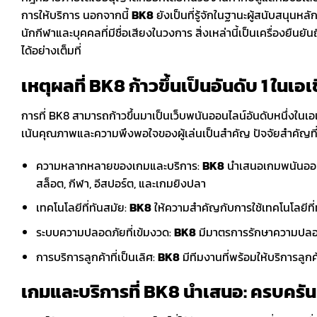
การให้บริการ นอกจากนี้
BK8
ยังเป็นที่รู้จักในฐานะผู้สนับสนุน
นักกีฬาและบุคคลที่มีชื่อเสียงในวงการ สิ่งเหล่านี้เป็นเครื่องยืน
ได้อย่างเต็มที่
เหตุผลที่ BK8 ก้าวขึ้นเป็นอันดับ 1 ในเอเ
การที่ BK8 สามารถก้าวขึ้นมาเป็นเว็บพนันออนไลน์อันดับหนึ่งในเอเช
เน้นคุณภาพและความพึงพอใจของผู้เล่นเป็นสำคัญ ปัจจัยสำคัญที่ทำ
ความหลากหลายของเกมและบริการ:
BK8
นำเสนอเกมพนันออนไ
สล็อต, กีฬา, อีสปอร์ต, และเกมยิงปลา
เทคโนโลยีที่ทันสมัย:
BK8
ให้ความสำคัญกับการใช้เทคโนโลยีที่ท
ระบบความปลอดภัยที่เข้มงวด:
BK8
มีมาตรการรักษาความปลอดภั
การบริการลูกค้าที่เป็นเลิศ:
BK8
มีทีมงานที่พร้อมให้บริการลูก
เกมและบริการที่ BK8 นำเสนอ: ครบครั